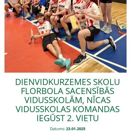
DIENVIDKURZEMES SKOLU
FLORBOLA SACENSĪBĀS
VIDUSSKOLĀM, NĪCAS
VIDUSSKOLAS KOMANDAS
IEGŪST 2. VIETU
Datums:
23.01.2025