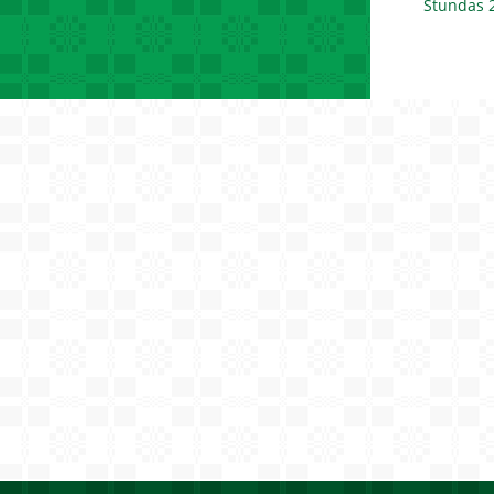
Stundas 