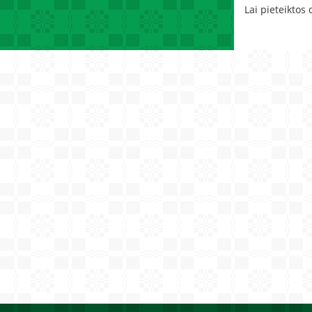
Lai pieteiktos