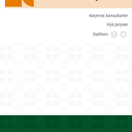
Karjeras konsultante
Vija Jurjeva
Dalīties: