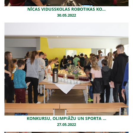
NĪCAS VIDUSSKOLAS ROBOTIKAS KO...
30.05.2022
KONKURSU, OLIMPIĀŽU UN SPORTA ...
27.05.2022