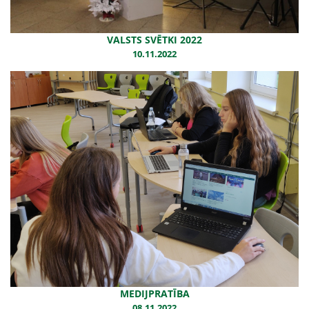
VALSTS SVĒTKI 2022
10.11.2022
MEDIJPRATĪBA
08.11.2022