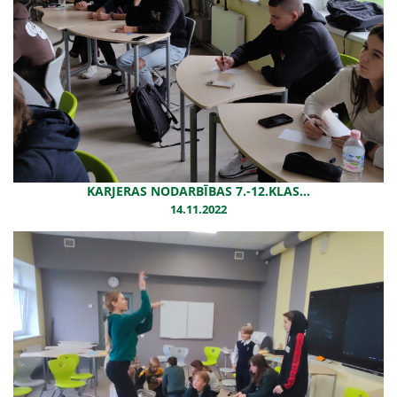
KARJERAS NODARBĪBAS 7.-12.KLAS...
14.11.2022