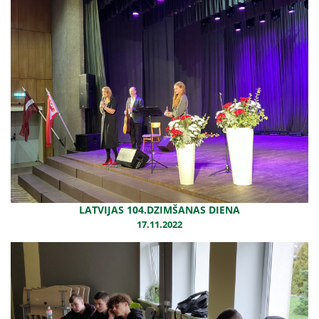
LATVIJAS 104.DZIMŠANAS DIENA
17.11.2022