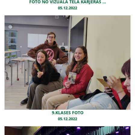
FOTO NO VIZUĀLĀ TĒLA KARJERAS ...
05.12.2022
9.KLASES FOTO
05.12.2022