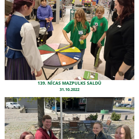
139. NĪCAS MAZPULKS SALDŪ
31.10.2022