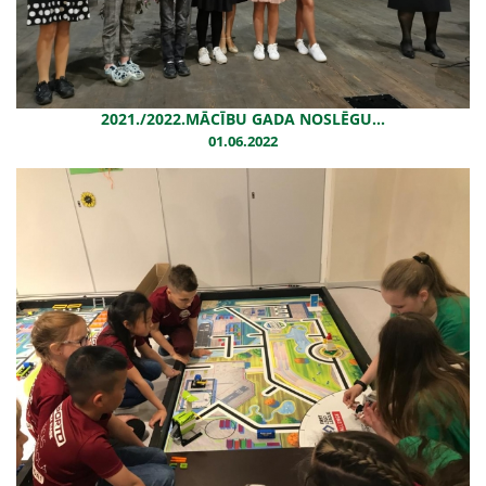
2021./2022.MĀCĪBU GADA NOSLĒGU...
01.06.2022