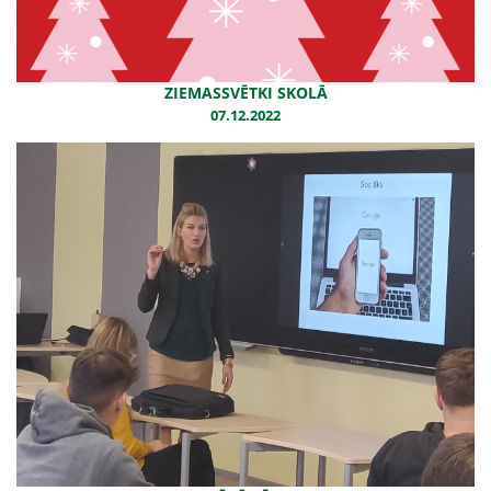
ZIEMASSVĒTKI SKOLĀ
07.12.2022