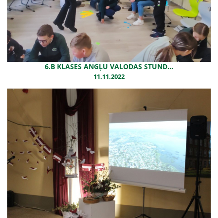
6.B KLASES ANGĻU VALODAS STUND...
11.11.2022