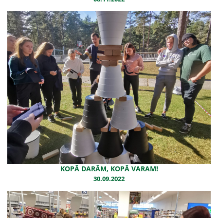
KOPĀ DARĀM, KOPĀ VARAM!
30.09.2022