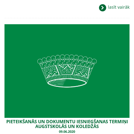
lasīt vairāk
PIETEIKŠANĀS UN DOKUMENTU IESNIEGŠANAS TERMIŅI
AUGSTSKOLĀS UN KOLEDŽĀS
09.06.2020