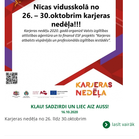
KLAU! SADZIRDI UN LIEC AIZ AUSS!
16.10.2020
Karjeras nedēļa no 26. līdz 30.oktobrim
lasīt vairāk