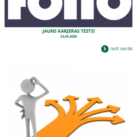
JAUNS KARJERAS TESTS!
23.04.2020
lasīt vairāk