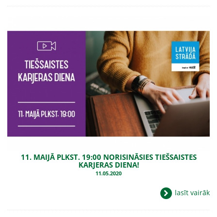
11. MAIJĀ PLKST. 19:00 NORISINĀSIES TIEŠSAISTES
KARJERAS DIENA!
11.05.2020
lasīt vairāk