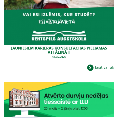
JAUNIEŠIEM KARJERAS KONSULTĀCIJAS PIEEJAMAS
ATTĀLINĀTI
18.05.2020
lasīt vairāk